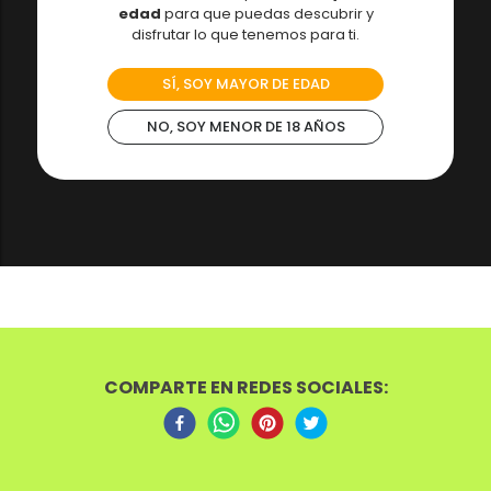
edad
para que puedas descubrir y
disfrutar lo que tenemos para ti.
SÍ, SOY MAYOR DE EDAD
NO, SOY MENOR DE 18 AÑOS