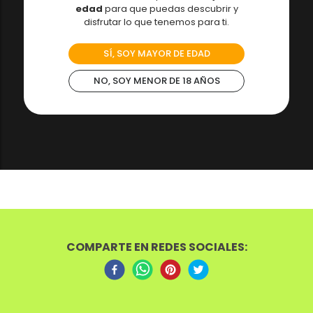
edad
para que puedas descubrir y
disfrutar lo que tenemos para ti.
SÍ, SOY MAYOR DE EDAD
NO, SOY MENOR DE 18 AÑOS