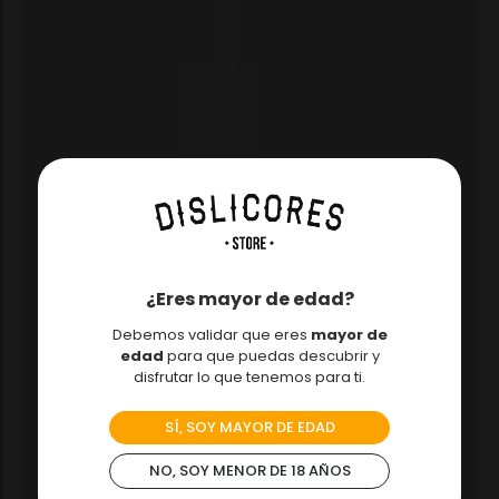
¿Eres mayor de edad?
Debemos validar que eres
mayor de
edad
para que puedas descubrir y
disfrutar lo que tenemos para ti.
SÍ, SOY MAYOR DE EDAD
NO, SOY MENOR DE 18 AÑOS