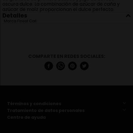
oscura dulce. La combinación de azúcar de caña y
azúcar de maíz proporcionan el dulce perfecto.
Detalles
Marca
Finest Call
Términos y condiciones
Tratamiento de datos personales
Centro de ayuda