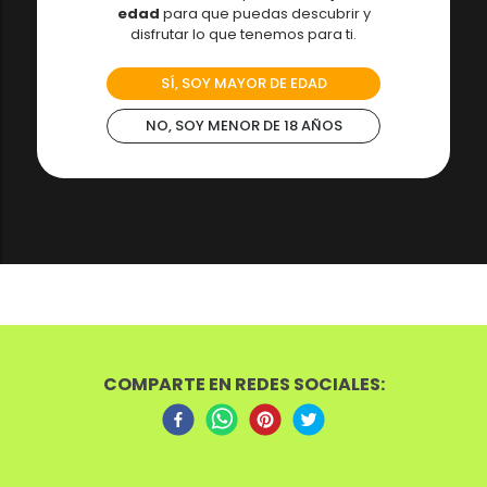
edad
para que puedas descubrir y
disfrutar lo que tenemos para ti.
SÍ, SOY MAYOR DE EDAD
NO, SOY MENOR DE 18 AÑOS