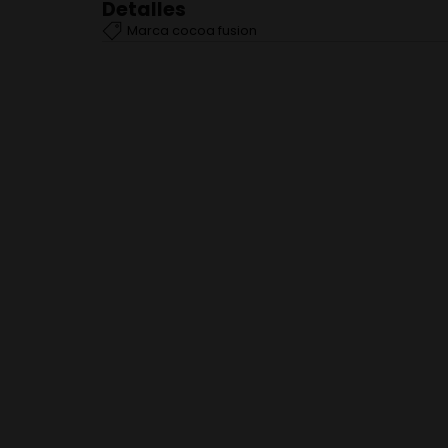
Detalles
Marca
cocoa fusion