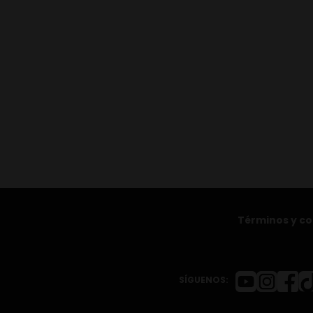
Términos y co
SÍGUENOS: