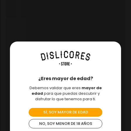
¿Eres mayor de edad?
Debemos validar que eres
mayor de
edad
para que puedas descubrir y
disfrutar lo que tenemos para ti.
SÍ, SOY MAYOR DE EDAD
NO, SOY MENOR DE 18 AÑOS