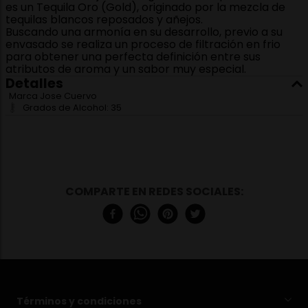
es un Tequila Oro (Gold), originado por la mezcla de
tequilas blancos reposados y añejos.
Buscando una armonía en su desarrollo, previo a su
envasado se realiza un proceso de filtración en frio
para obtener una perfecta definición entre sus
atributos de aroma y un sabor muy especial.
Detalles
Marca
Jose Cuervo
Grados de Alcohol:
35
Términos y condiciones