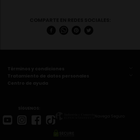
Términos y condiciones
Tratamiento de datos personales
Centro de ayuda
SÍGUENOS:
Navega Seguro