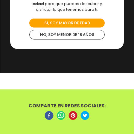
edad
para que puedas descubrir y
disfrutar lo que tenemos para ti.
SÍ, SOY MAYOR DE EDAD
NO, SOY MENOR DE 18 AÑOS