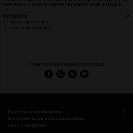
una nueva y sorprendente sensación. País: Estados
Unidos.
Detalles
Marca
Jack Daniel´s
Grados de Alcohol:
35
Términos y condiciones
Tratamiento de datos personales
Centro de ayuda