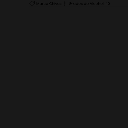
Marca
Chivas
Grados de Alcohol:
40